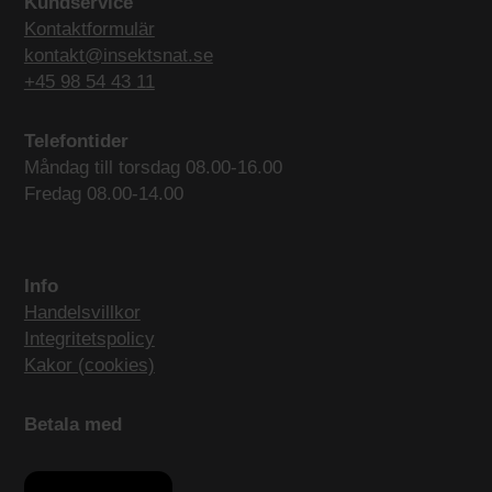
Kundservice
Kontaktformulär
kontakt@insektsnat.se
+45 98 54 43 11
Telefontider
Måndag till torsdag 08.00-16.00
Fredag 08.00-14.00
Info
Handelsvillkor
Integritetspolicy
Kakor (cookies)
Betala med