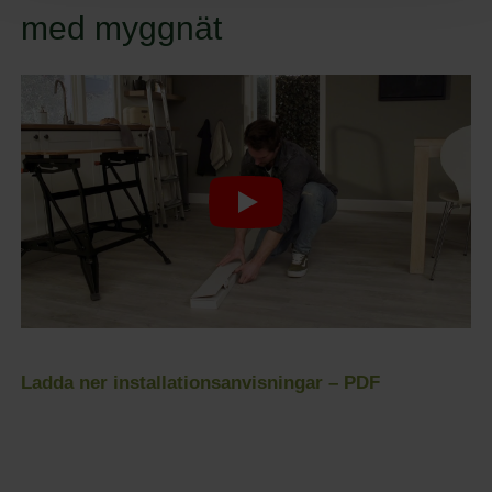
med myggnät
Ladda ner installationsanvisningar – PDF